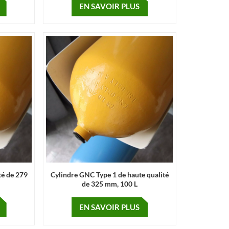
EN SAVOIR PLUS
té de 279
Cylindre GNC Type 1 de haute qualité
de 325 mm, 100 L
EN SAVOIR PLUS