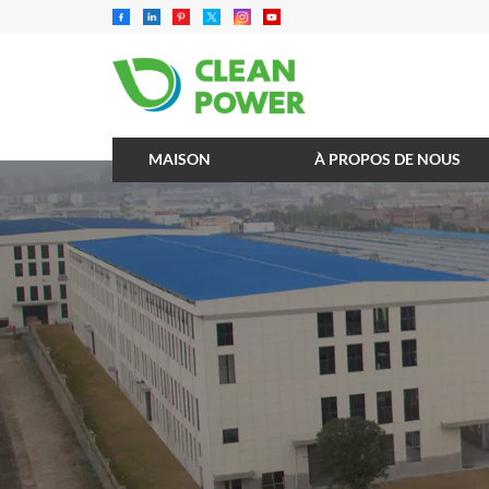
MAISON
À PROPOS DE NOUS