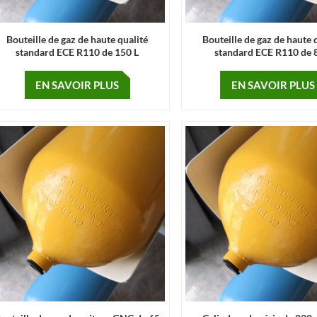
Bouteille de gaz de haute qualité
Bouteille de gaz de haute 
standard ECE R110 de 150 L
standard ECE R110 de 
EN SAVOIR PLUS
EN SAVOIR PLUS