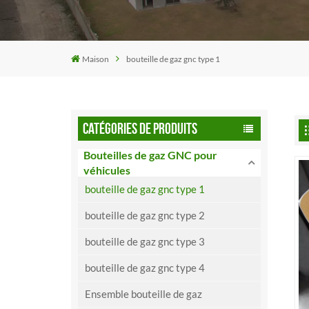
Maison
bouteille de gaz gnc type 1
CATÉGORIES DE PRODUITS
Bouteilles de gaz GNC pour
véhicules
bouteille de gaz gnc type 1
bouteille de gaz gnc type 2
bouteille de gaz gnc type 3
bouteille de gaz gnc type 4
Ensemble bouteille de gaz