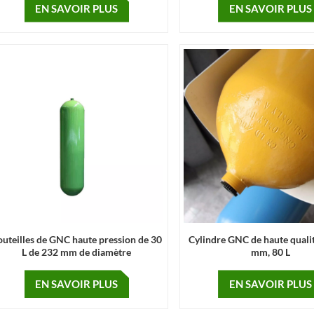
bouteille de gaz
EN SAVOIR PLUS
EN SAVOIR PLUS
outeilles de GNC haute pression de 30
Cylindre GNC de haute quali
L de 232 mm de diamètre
mm, 80 L
EN SAVOIR PLUS
EN SAVOIR PLUS