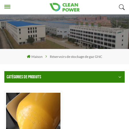
Maison
Réservoirs de stockage de gaz GNC
CATÉGORIES DE PRODUITS