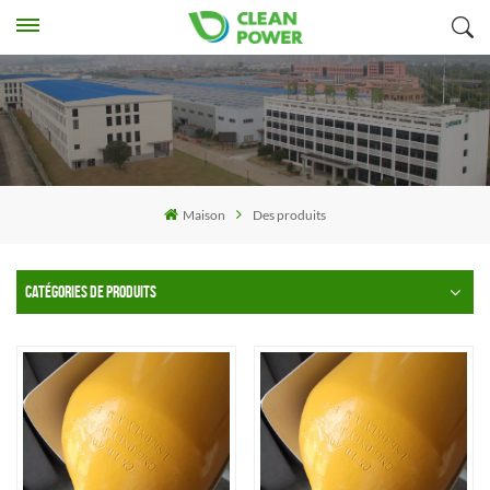
Maison
Des produits
CATÉGORIES DE PRODUITS