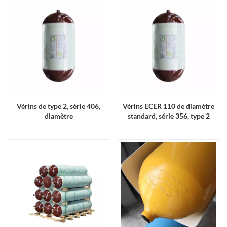
Vérins de type 2, série 406,
Vérins ECER 110 de diamètre
diamètre
standard, série 356, type 2