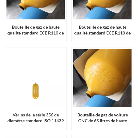
Bouteille de gaz de haute
Bouteille de gaz de haute
qualité standard ECE R110 de
qualité standard ECE R110 de
150 L
80 L
Vérins de la série 356 de
Bouteille de gaz de voiture
diamètre standard ISO 11439
GNC de 65 litres de haute
qualité