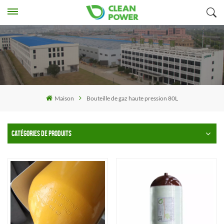
Maison
Bouteille de gaz haute pression 80L
CATÉGORIES DE PRODUITS