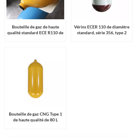
Bouteille de gaz de haute
Vérins ECER 110 de diamètre
qualité standard ECE R110 de
standard, série 356, type 2
80 L
Bouteille de gaz CNG Type 1
de haute qualité de 80 L