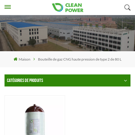
Maison
Bouteille de gaz CNG haute pression de type 2 de 80 L
CATÉGORIES DE PRODUITS