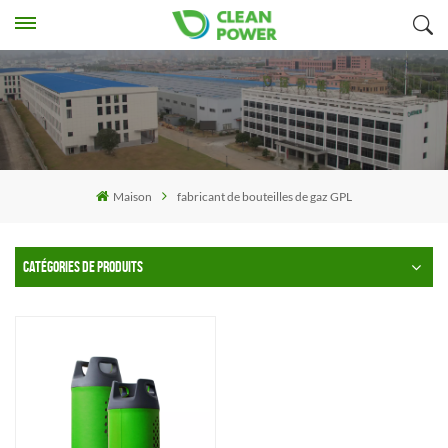
Maison
fabricant de bouteilles de gaz GPL
CATÉGORIES DE PRODUITS