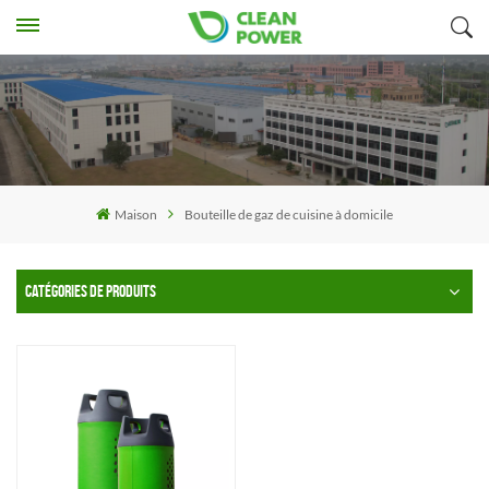
Maison
Bouteille de gaz de cuisine à domicile
CATÉGORIES DE PRODUITS