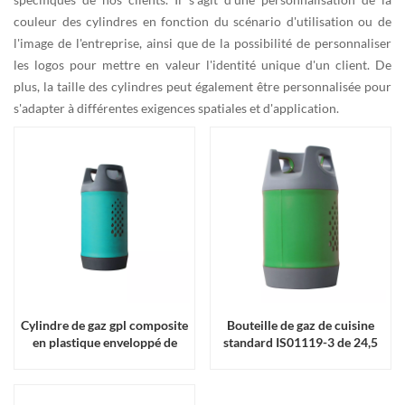
couleur des cylindres en fonction du scénario d'utilisation ou de
l'image de l'entreprise, ainsi que de la possibilité de personnaliser
les logos pour mettre en valeur l'identité unique d'un client. De
plus, la taille des cylindres peut également être personnalisée pour
s'adapter à différentes exigences spatiales et d'application.
Cylindre de gaz gpl composite
Bouteille de gaz de cuisine
en plastique enveloppé de
standard IS01119-3 de 24,5
fibre de verre de haute qualité
kg en vente