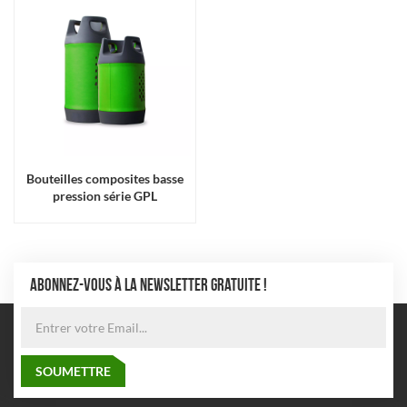
Bouteilles composites basse
pression série GPL
ABONNEZ-VOUS À LA NEWSLETTER GRATUITE !