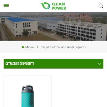
Maison
Cylindres de cuisson antidéflagrants
CATÉGORIES DE PRODUITS