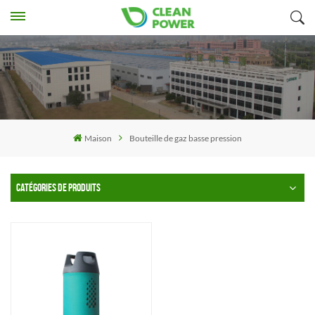
Maison
Bouteille de gaz basse pression
CATÉGORIES DE PRODUITS