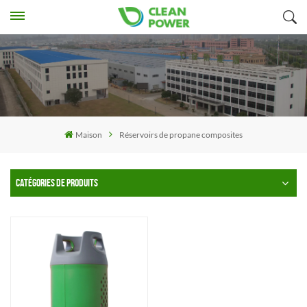
Maison
Réservoirs de propane composites
CATÉGORIES DE PRODUITS