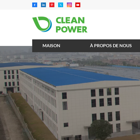
MAISON
À PROPOS DE NOUS