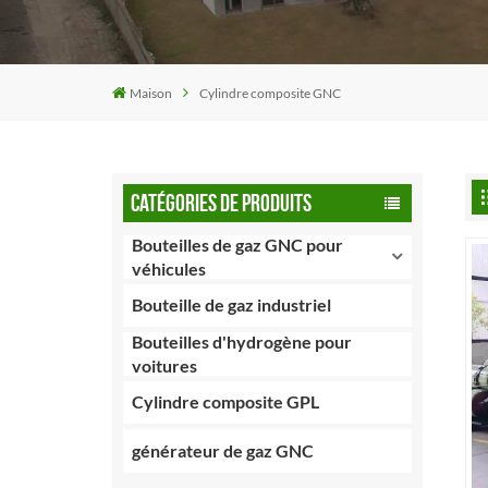
Maison
Cylindre composite GNC
CATÉGORIES DE PRODUITS
Bouteilles de gaz GNC pour
véhicules
Bouteille de gaz industriel
Bouteilles d'hydrogène pour
voitures
Cylindre composite GPL
générateur de gaz GNC