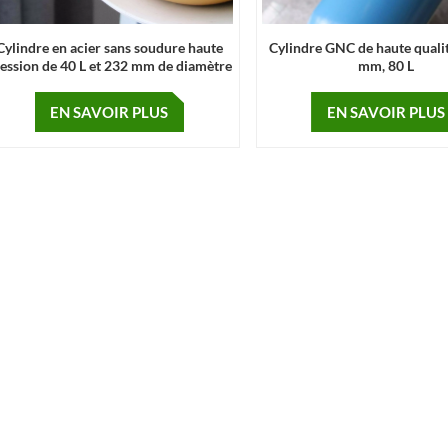
Cylindre en acier sans soudure haute
Cylindre GNC de haute quali
ession de 40 L et 232 mm de diamètre
mm, 80 L
EN SAVOIR PLUS
EN SAVOIR PLUS