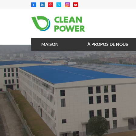
MAISON
À PROPOS DE NOUS