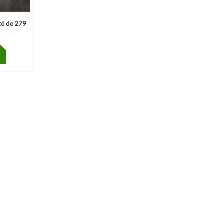
té de 279