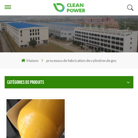
Maison
processus de fabrication de cylindres de gnc
CATÉGORIES DE PRODUITS