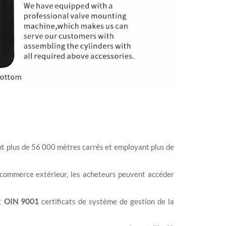
nt plus de 56 000 mètres carrés et employant plus de
de commerce extérieur, les acheteurs peuvent accéder
t
OIN 9001
certificats de système de gestion de la