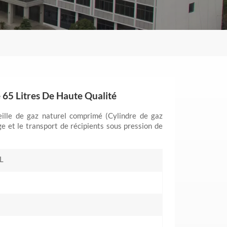
65 Litres De Haute Qualité
ille de gaz naturel comprimé (Cylindre de gaz
ge et le transport de récipients sous pression de
L