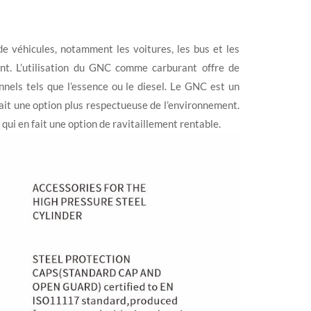
e véhicules, notamment les voitures, les bus et les
nt. L’utilisation du GNC comme carburant offre de
nels tels que l’essence ou le diesel. Le GNC est un
fait une option plus respectueuse de l’environnement.
qui en fait une option de ravitaillement rentable.