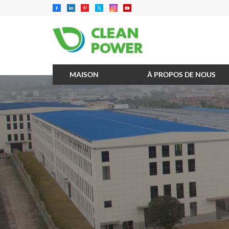
MAISON
À PROPOS DE NOUS