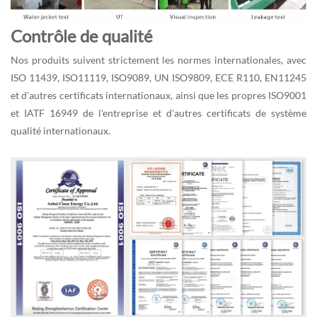
Contrôle de qualité
Nos produits suivent strictement les normes internationales, avec
ISO 11439, ISO11119, ISO9089, UN ISO9809, ECE R110, EN11245
et d'autres certificats internationaux, ainsi que les propres ISO9001
et IATF 16949 de l'entreprise et d'autres certificats de système
qualité internationaux.