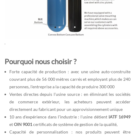
.
Pourquoi nous choisir ?
Forte capacité de production : avec une usine auto-construite
couvrant plus de 56 000 mètres carrés et employant plus de 240
personnes, l'entreprise a la capacité de produire 300 000
Ventes directes depuis l'usine source : en éliminant les sociétés
de commerce extérieur, les acheteurs peuvent accéder
directement au fabricant pour un approvisionnement unique
10 ans d'expérience dans l'industrie : l'usine détient
IATF 16949
et
OIN 9001
certificats de système de gestion de la qualité,
Capacité de personnalisation : nos produits peuvent être