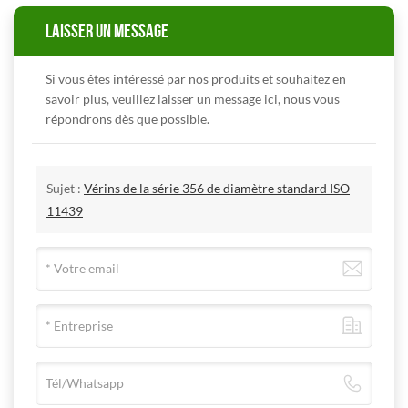
LAISSER UN MESSAGE
Si vous êtes intéressé par nos produits et souhaitez en
savoir plus, veuillez laisser un message ici, nous vous
répondrons dès que possible.
Sujet :
Vérins de la série 356 de diamètre standard ISO
11439