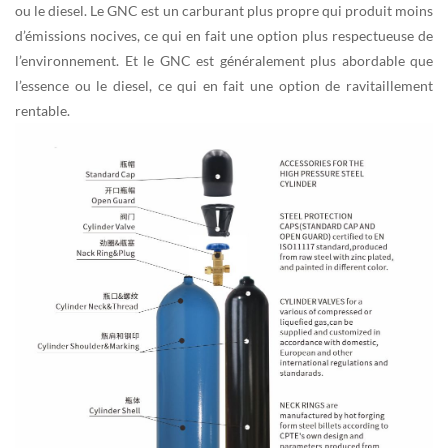
ou le diesel. Le GNC est un carburant plus propre qui produit moins
d’émissions nocives, ce qui en fait une option plus respectueuse de
l’environnement. Et le GNC est généralement plus abordable que
l’essence ou le diesel, ce qui en fait une option de ravitaillement
rentable.