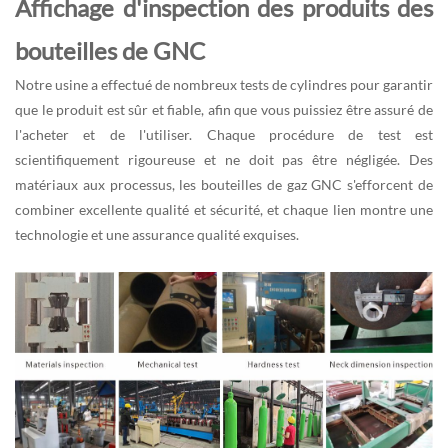
Affichage d'inspection des produits des
bouteilles de GNC
Notre usine a effectué de nombreux tests de cylindres pour garantir
que le produit est sûr et fiable, afin que vous puissiez être assuré de
l'acheter et de l'utiliser. Chaque procédure de test est
scientifiquement rigoureuse et ne doit pas être négligée. Des
matériaux aux processus, les bouteilles de gaz GNC s'efforcent de
combiner excellente qualité et sécurité, et chaque lien montre une
technologie et une assurance qualité exquises.