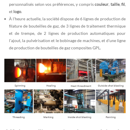
personnalisés selon vos préférences, y compris
couleur
,
taille
,
fil
,
et
logo
.
À l'heure actuelle, la société dispose de 6 lignes de production de
filature de bouteilles de gaz, de 3 lignes de traitement thermique
et de trempe, de 2 lignes de production automatiques pour
l'ajout, la pulvérisation et le bobinage de machines, et d'une ligne
de production de bouteilles de gaz composites GPL.