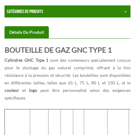
CATÉGORIES DE PRODUITS
Détails Du Produit
BOUTEILLE DE GAZ GNC TYPE 1
Cylindres GNC Type 1
sont des conteneurs spécialement conçus
pour le stockage du gaz naturel comprimé, offrant à la fois
résistance à la pression et sécurité. Les bouteilles sont disponibles
en différentes tailles, telles que 65 L, 75 L, 80 L et 150 L, et le
couleur
et
logo
peut être personnalisé selon des exigences
spécifiques.