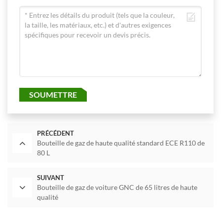
SOUMETTRE
PRÉCÉDENT
Bouteille de gaz de haute qualité standard ECE R110 de
80 L
SUIVANT
Bouteille de gaz de voiture GNC de 65 litres de haute
qualité