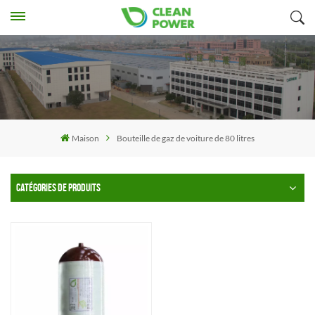
Maison
Bouteille de gaz de voiture de 80 litres
CATÉGORIES DE PRODUITS