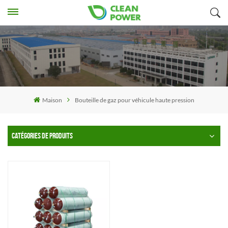
Maison
Bouteille de gaz pour véhicule haute pression
CATÉGORIES DE PRODUITS