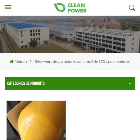
Maison
Réservoirs de gaz naturel comprimé de 150 L pour voitures
CATÉGORIES DE PRODUITS