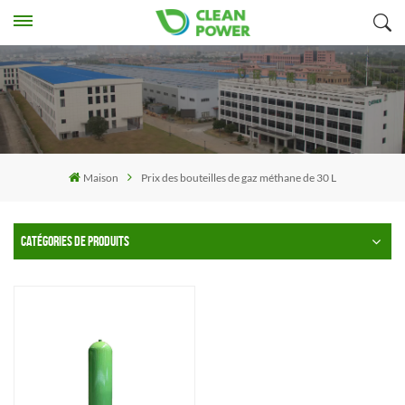
Maison
Prix ​​des bouteilles de gaz méthane de 30 L
CATÉGORIES DE PRODUITS