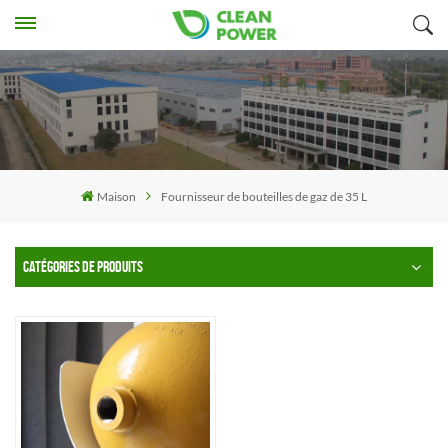
Maison
Fournisseur de bouteilles de gaz de 35 L
CATÉGORIES DE PRODUITS