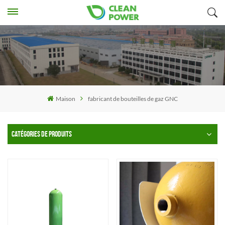
Maison
fabricant de bouteilles de gaz GNC
CATÉGORIES DE PRODUITS