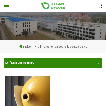
Maison
Alimentation en bouteille de gaz de 35 L
CATÉGORIES DE PRODUITS