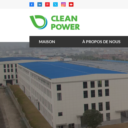
MAISON
À PROPOS DE NOUS