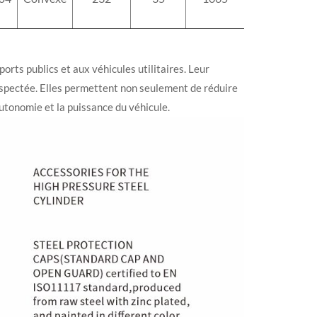
orts publics et aux véhicules utilitaires. Leur
espectée. Elles permettent non seulement de réduire
autonomie et la puissance du véhicule.