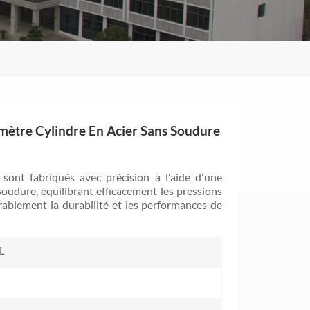
ètre Cylindre En Acier Sans Soudure
ont fabriqués avec précision à l'aide d'une
oudure, équilibrant efficacement les pressions
rablement la durabilité et les performances de
L