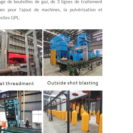
lage de bouteilles de gaz, de 3 lignes de traitement
s pour l'ajout de machines, la pulvérisation et
osites GPL.