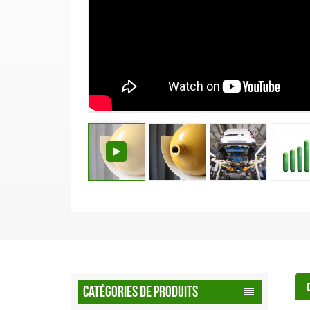
CATÉGORIES DE PRODUITS