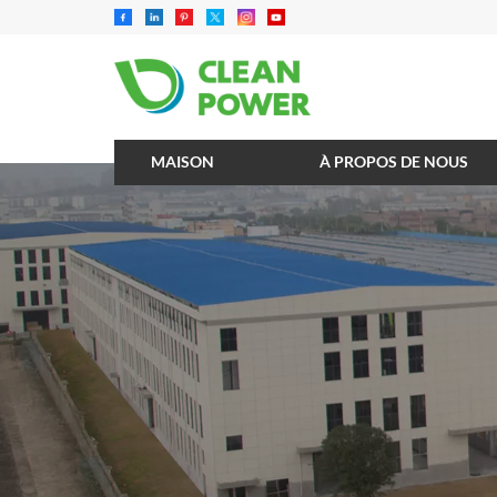
MAISON
À PROPOS DE NOUS