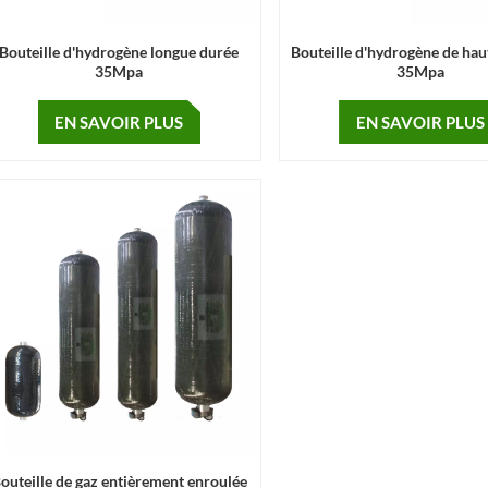
Bouteille d'hydrogène longue durée
Bouteille d'hydrogène de hau
35Mpa
35Mpa
EN SAVOIR PLUS
EN SAVOIR PLUS
outeille de gaz entièrement enroulée