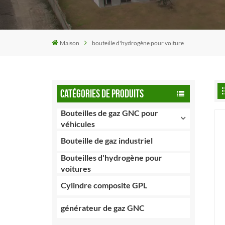
Maison
bouteille d'hydrogène pour voiture
CATÉGORIES DE PRODUITS
Bouteilles de gaz GNC pour
véhicules
Bouteille de gaz industriel
Bouteilles d'hydrogène pour
voitures
Cylindre composite GPL
générateur de gaz GNC