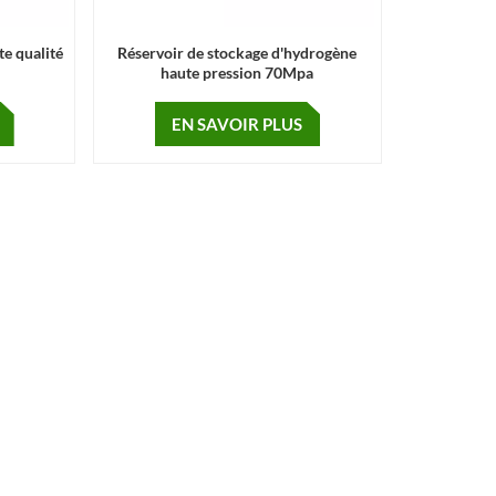
te qualité
Réservoir de stockage d'hydrogène
haute pression 70Mpa
EN SAVOIR PLUS