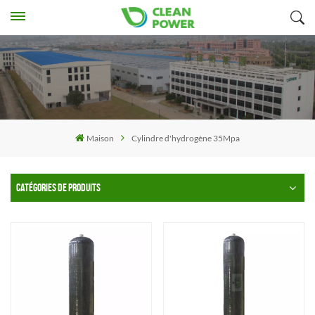
Maison
Cylindre d'hydrogène 35Mpa
CATÉGORIES DE PRODUITS