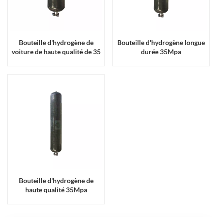
Bouteille d'hydrogène de
Bouteille d'hydrogène longue
voiture de haute qualité de 35
durée 35Mpa
Mpa
Bouteille d'hydrogène de
haute qualité 35Mpa