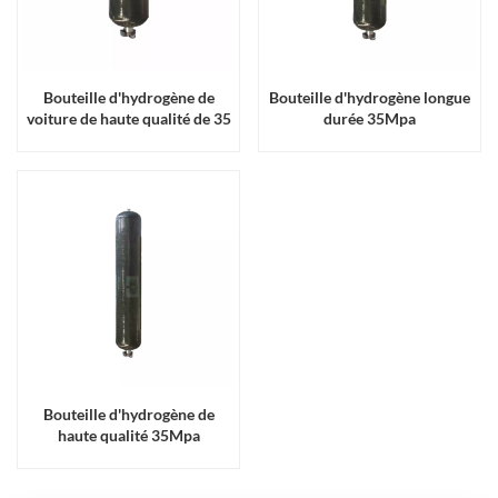
Bouteille d'hydrogène de
Bouteille d'hydrogène longue
voiture de haute qualité de 35
durée 35Mpa
Mpa
Bouteille d'hydrogène de
haute qualité 35Mpa