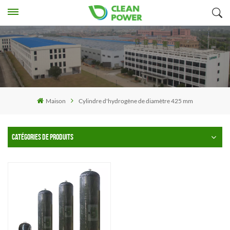
Maison
Cylindre d'hydrogène de diamètre 425 mm
CATÉGORIES DE PRODUITS