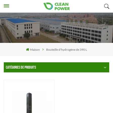
Maison
Bouteille d'hydrogène de 390 L
CATÉGORIES DE PRODUITS