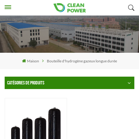
Maison
Bouteille d'hydrogène gazeux longue durée
CATÉGORIES DE PRODUITS