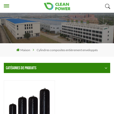
Maison
Cylindres composites entièrement enveloppés
CATÉGORIES DE PRODUITS