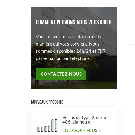
COMMENT POUVONS-NOUS VOUS AIDER
Vous pouvez nous contacter de la
manière qui vous convient. Nous
sommes disponibles 24h/24 et 7j/7
par e-mail ou par téléphone.
CONTACTEZ-NOUS
NOUVEAUX PRODUITS
Vérins de type 2, série
406, diamètre
EN SAVOIR PLUS