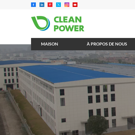
MAISON
À PROPOS DE NOUS