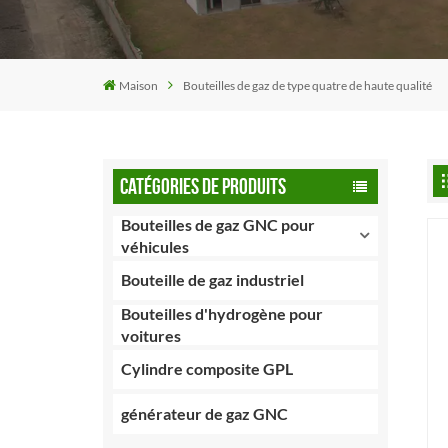
Maison
Bouteilles de gaz de type quatre de haute qualité
CATÉGORIES DE PRODUITS
Bouteilles de gaz GNC pour
véhicules
Bouteille de gaz industriel
Bouteilles d'hydrogène pour
voitures
Cylindre composite GPL
générateur de gaz GNC