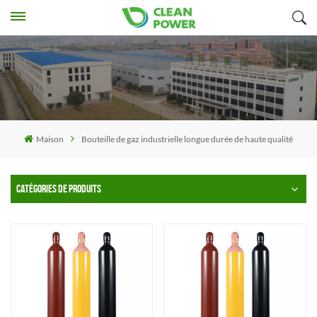
Maison
Bouteille de gaz industrielle longue durée de haute qualité
CATÉGORIES DE PRODUITS