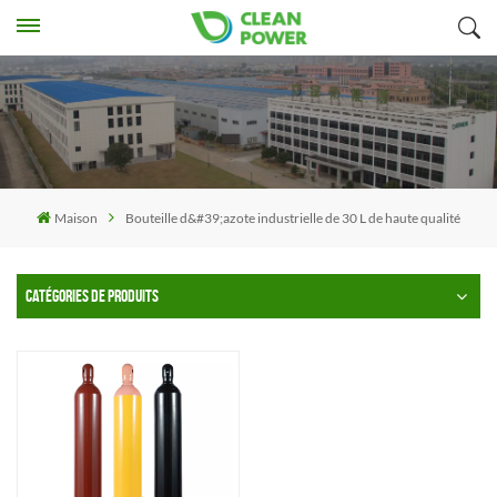
Maison
Bouteille d&#39;azote industrielle de 30 L de haute qualité
CATÉGORIES DE PRODUITS