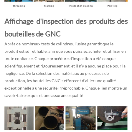
Affichage d'inspection des produits des
bouteilles de GNC
Après de nombreux tests de cylindres, l'usine garantit que le
produit est sûr et fiable, afin que vous puissiez acheter et utiliser en
toute confiance. Chaque procédure d'inspection a été conçue
scientifiquement et rigoureusement, et il n'y a aucune place pour la
négligence. De la sélection des matériaux au processus de
production, les bouteilles GNC s’efforcent d’allier une qualité
exceptionnelle à une sécurité irréprochable. Chaque lien montre un
savoir-faire exquis et une assurance qualité