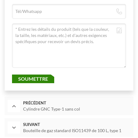
SOUMETTRE
PRÉCÉDENT
Cylindre GNC Type-1 sans col
SUIVANT
Bouteille de gaz standard ISO11439 de 100 L, type 1