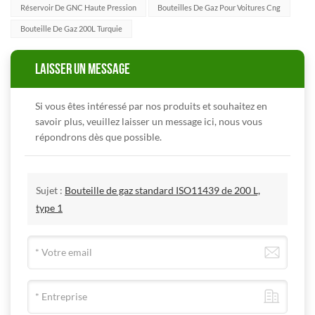
Réservoir De GNC Haute Pression
Bouteilles De Gaz Pour Voitures Cng
Bouteille De Gaz 200L Turquie
LAISSER UN MESSAGE
Si vous êtes intéressé par nos produits et souhaitez en
savoir plus, veuillez laisser un message ici, nous vous
répondrons dès que possible.
Sujet :
Bouteille de gaz standard ISO11439 de 200 L,
type 1