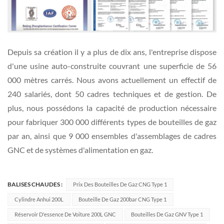
Depuis sa création il y a plus de dix ans, l'entreprise dispose
d'une usine auto-construite couvrant une superficie de 56
000 mètres carrés. Nous avons actuellement un effectif de
240 salariés, dont 50 cadres techniques et de gestion. De
plus, nous possédons la capacité de production nécessaire
pour fabriquer 300 000 différents types de bouteilles de gaz
par an, ainsi que 9 000 ensembles d'assemblages de cadres
GNC et de systèmes d'alimentation en gaz.
BALISES CHAUDES :
Prix Des Bouteilles De Gaz CNG Type 1
Cylindre Anhui 200L
Bouteille De Gaz 200bar CNG Type 1
Réservoir D'essence De Voiture 200L GNC
Bouteilles De Gaz GNV Type 1