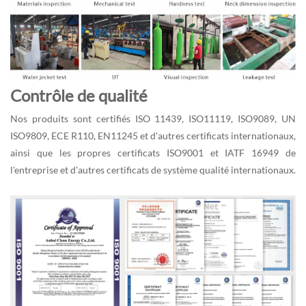
Contrôle de qualité
Nos produits sont certifiés ISO 11439, ISO11119, ISO9089, UN
ISO9809, ECE R110, EN11245 et d'autres certificats internationaux,
ainsi que les propres certificats ISO9001 et IATF 16949 de
l'entreprise et d'autres certificats de système qualité internationaux.