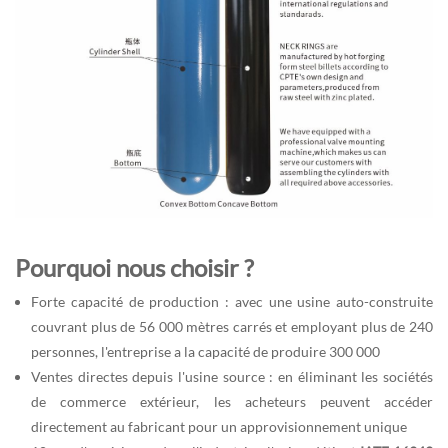
Pourquoi nous choisir ?
Forte capacité de production : avec une usine auto-construite
couvrant plus de 56 000 mètres carrés et employant plus de 240
personnes, l'entreprise a la capacité de produire 300 000
Ventes directes depuis l'usine source : en éliminant les sociétés
de commerce extérieur, les acheteurs peuvent accéder
directement au fabricant pour un approvisionnement unique