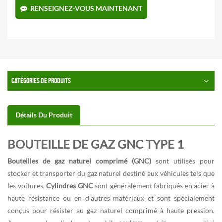
RENSEIGNEZ-VOUS MAINTENANT
CATÉGORIES DE PRODUITS
Détails Du Produit
BOUTEILLE DE GAZ GNC TYPE 1
Bouteilles de gaz naturel comprimé (GNC)
sont utilisés pour
stocker et transporter du gaz naturel destiné aux véhicules tels que
les voitures.
Cylindres GNC
sont généralement fabriqués en acier à
haute résistance ou en d'autres matériaux et sont spécialement
conçus pour résister au gaz naturel comprimé à haute pression.