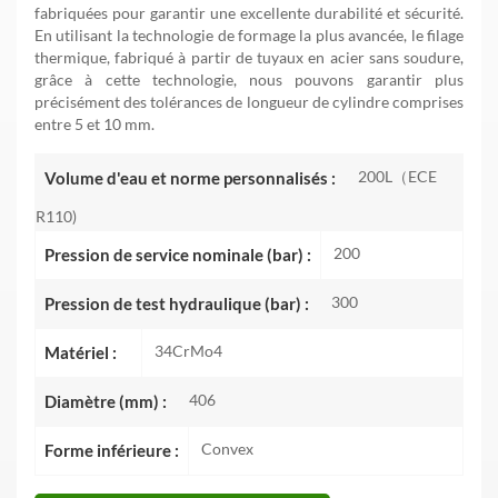
fabriquées pour garantir une excellente durabilité et sécurité.
En utilisant la technologie de formage la plus avancée, le filage
thermique, fabriqué à partir de tuyaux en acier sans soudure,
grâce à cette technologie, nous pouvons garantir plus
précisément des tolérances de longueur de cylindre comprises
entre 5 et 10 mm.
200L（ECE
Volume d'eau et norme personnalisés :
R110)
200
Pression de service nominale (bar) :
300
Pression de test hydraulique (bar) :
34CrMo4
Matériel :
406
Diamètre (mm) :
Convex
Forme inférieure :