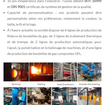
10 ans d'expérience dans l'industrie : l'usine détient
IATF 16949
et
OIN 9001
certificats de système de gestion de la qualité,
Capacité de personnalisation : nos produits peuvent être
personnalisés selon vos préférences, notamment la couleur, la
taille, le fil et le logo.
À l'heure actuelle, la société dispose de 6 lignes de production de
filature de bouteilles de gaz, de 3 lignes de traitement thermique
et de trempe, de 2 lignes de production automatiques pour
l'ajout, la pulvérisation et le bobinage de machines, et d'une ligne
de production de bouteilles de gaz composites GPL.