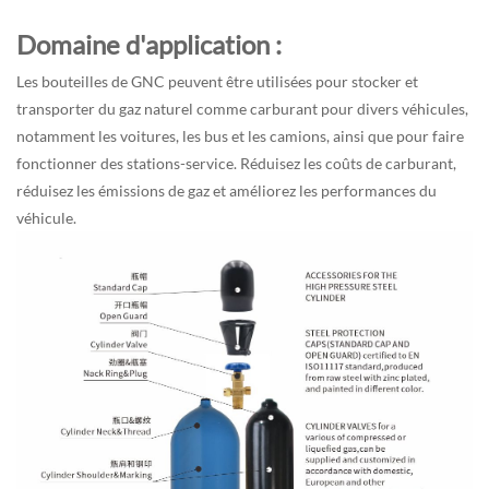
Domaine d'application :
Les bouteilles de GNC peuvent être utilisées pour stocker et
transporter du gaz naturel comme carburant pour divers véhicules,
notamment les voitures, les bus et les camions, ainsi que pour faire
fonctionner des stations-service. Réduisez les coûts de carburant,
réduisez les émissions de gaz et améliorez les performances du
véhicule.