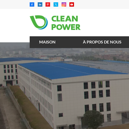
MAISON
À PROPOS DE NOUS