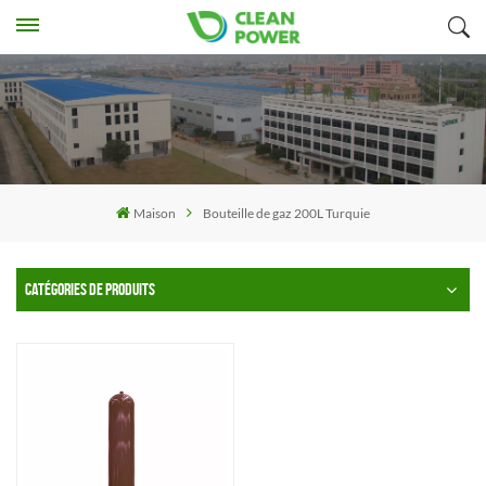
Maison
Bouteille de gaz 200L Turquie
CATÉGORIES DE PRODUITS