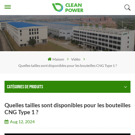
Maison
Vidéo
Quelles tailles sont disponibles pour les bouteilles CNG Type 1 ?
CATÉGORIES DE PRODUITS
Quelles tailles sont disponibles pour les bouteilles
CNG Type 1 ?
Aug 12, 2024