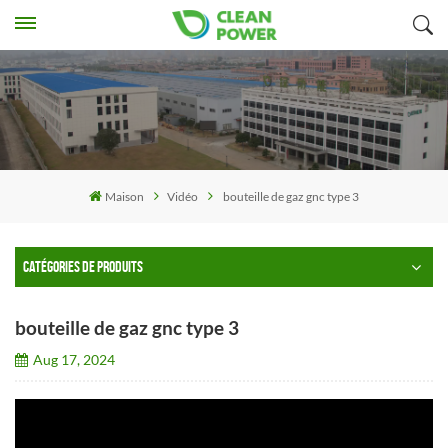
Maison
Vidéo
bouteille de gaz gnc type 3
CATÉGORIES DE PRODUITS
bouteille de gaz gnc type 3
Aug 17, 2024