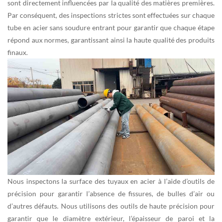
sont directement influencées par la qualité des matières premières.
Par conséquent, des inspections strictes sont effectuées sur chaque
tube en acier sans soudure entrant pour garantir que chaque étape
répond aux normes, garantissant ainsi la haute qualité des produits
finaux.
Nous inspectons la surface des tuyaux en acier à l’aide d’outils de
précision pour garantir l’absence de fissures, de bulles d’air ou
d’autres défauts. Nous utilisons des outils de haute précision pour
garantir que le diamètre extérieur, l’épaisseur de paroi et la