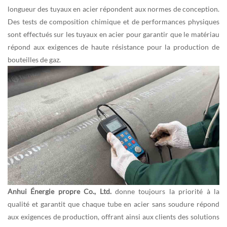
longueur des tuyaux en acier répondent aux normes de conception.
Des tests de composition chimique et de performances physiques
sont effectués sur les tuyaux en acier pour garantir que le matériau
répond aux exigences de haute résistance pour la production de
bouteilles de gaz.
Anhui Énergie propre Co., Ltd.
donne toujours la priorité à la
qualité et garantit que chaque tube en acier sans soudure répond
aux exigences de production, offrant ainsi aux clients des solutions