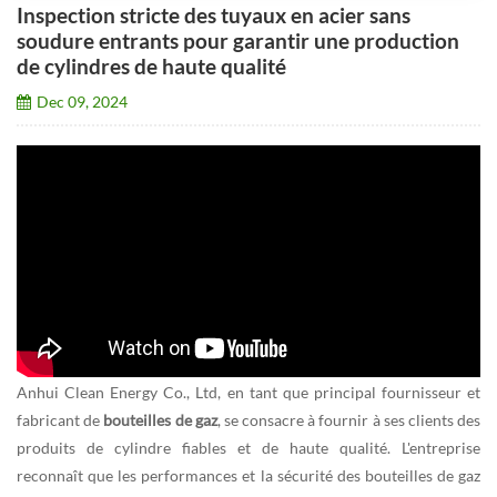
Inspection stricte des tuyaux en acier sans
soudure entrants pour garantir une production
de cylindres de haute qualité
Dec 09, 2024
Anhui Clean Energy Co., Ltd, en tant que principal fournisseur et
fabricant de
bouteilles de gaz
, se consacre à fournir à ses clients des
produits de cylindre fiables et de haute qualité. L'entreprise
reconnaît que les performances et la sécurité des bouteilles de gaz