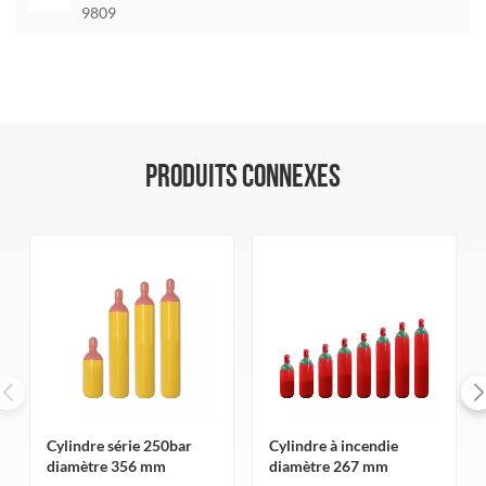
9809
PRODUITS CONNEXES
Cylindre série 250bar
Cylindre à incendie
diamètre 356 mm
diamètre 267 mm