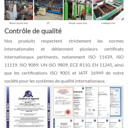
Contrôle de qualité
Nos produits respectent strictement les normes
internationales et détiennent plusieurs certificats
internationaux pertinents, notamment ISO 11439, ISO
11119, ISO 9089, UN ISO 9809, ECE R110, EN 11245, ainsi
que les certifications ISO 9001 et IATF 16949 de notre
société pour les systèmes de qualité internationaux.