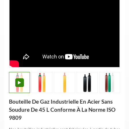
Bouteille De Gaz Industrielle En Acier Sans
Soudure De 45 L Conforme À La Norme ISO
9809