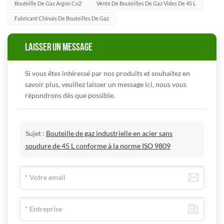
Bouteille De Gaz Argon Co2
Vente De Bouteilles De Gaz Vides De 45 L
Fabricant Chinois De Bouteilles De Gaz
LAISSER UN MESSAGE
Si vous êtes intéressé par nos produits et souhaitez en
savoir plus, veuillez laisser un message ici, nous vous
répondrons dès que possible.
Sujet :
Bouteille de gaz industrielle en acier sans
soudure de 45 L conforme à la norme ISO 9809