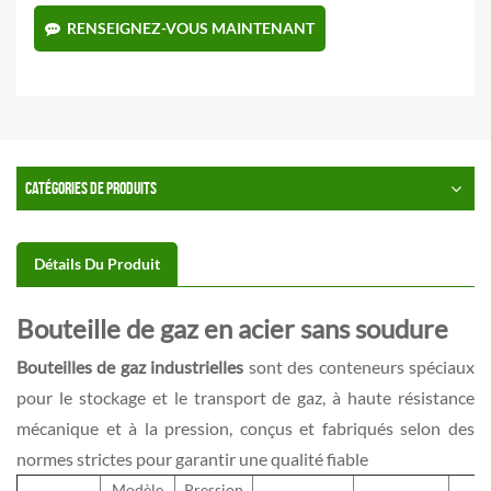
RENSEIGNEZ-VOUS MAINTENANT
CATÉGORIES DE PRODUITS
Détails Du Produit
Bouteille de gaz en acier sans soudure
Bouteilles de gaz industrielles
sont des conteneurs spéciaux
pour le stockage et le transport de gaz, à haute résistance
mécanique et à la pression, conçus et fabriqués selon des
normes strictes pour garantir une qualité fiable
Modèle
Pression