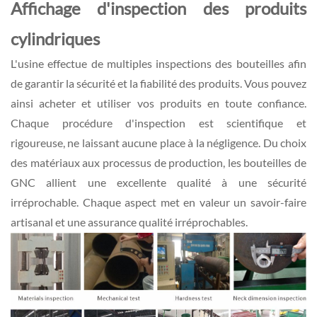
Affichage d'inspection des produits
cylindriques
L'usine effectue de multiples inspections des bouteilles afin
de garantir la sécurité et la fiabilité des produits. Vous pouvez
ainsi acheter et utiliser vos produits en toute confiance.
Chaque procédure d'inspection est scientifique et
rigoureuse, ne laissant aucune place à la négligence. Du choix
des matériaux aux processus de production, les bouteilles de
GNC allient une excellente qualité à une sécurité
irréprochable. Chaque aspect met en valeur un savoir-faire
artisanal et une assurance qualité irréprochables.