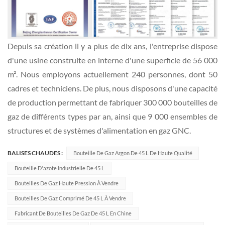
Depuis sa création il y a plus de dix ans, l'entreprise dispose
d'une usine construite en interne d'une superficie de 56 000
m². Nous employons actuellement 240 personnes, dont 50
cadres et techniciens. De plus, nous disposons d'une capacité
de production permettant de fabriquer 300 000 bouteilles de
gaz de différents types par an, ainsi que 9 000 ensembles de
structures et de systèmes d'alimentation en gaz GNC.
BALISES CHAUDES :
Bouteille De Gaz Argon De 45 L De Haute Qualité
Bouteille D'azote Industrielle De 45 L
Bouteilles De Gaz Haute Pression À Vendre
Bouteilles De Gaz Comprimé De 45 L À Vendre
Fabricant De Bouteilles De Gaz De 45 L En Chine