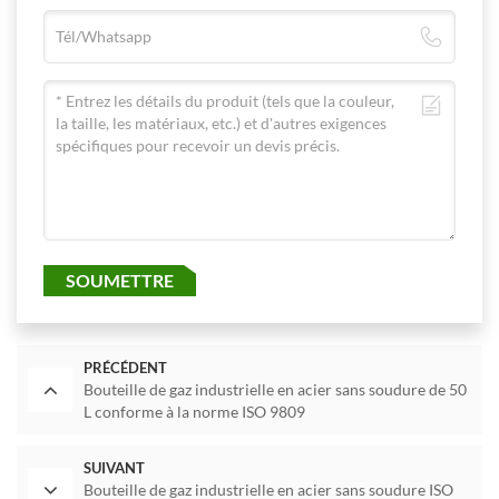
SOUMETTRE
PRÉCÉDENT
Bouteille de gaz industrielle en acier sans soudure de 50
L conforme à la norme ISO 9809
SUIVANT
Bouteille de gaz industrielle en acier sans soudure ISO