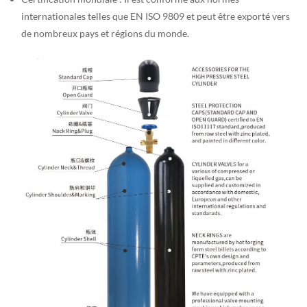
internationales telles que EN ISO 9809 et peut être exporté vers
de nombreux pays et régions du monde.