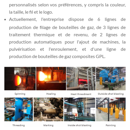
personnalisés selon vos préférences, y compris la couleur,
la taille, le fil et le logo.
Actuellement, l'entreprise dispose de 6 lignes de
production de filage de bouteilles de gaz, de 3 lignes de
traitement thermique et de revenu, de 2 lignes de
production automatiques pour l'ajout de machines, la
pulvérisation et l'enroulement, et d'une ligne de
production de bouteilles de gaz composites GPL.