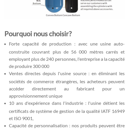
Pourquoi nous choisir?
Forte capacité de production : avec une usine auto-
construite couvrant plus de 56 000 mètres carrés et
employant plus de 240 personnes, l'entreprise a la capacité
de produire 300 000
Ventes directes depuis l'usine source : en éliminant les
sociétés de commerce étrangères, les acheteurs peuvent
accéder directement au fabricant pour un
approvisionnement unique
10 ans d'expérience dans l'industrie : l'usine détient les
certificats de système de gestion de la qualité IATF 16949
et ISO 9001,
Capacité de personnalisation : nos produits peuvent être