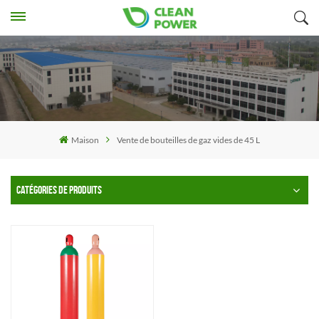
Maison
Vente de bouteilles de gaz vides de 45 L
CATÉGORIES DE PRODUITS