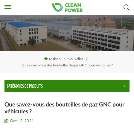
Maison
Nouvelles
Que savez-vous des bouteilles de gaz GNC pour véhicules ?
CATÉGORIES DE PRODUITS
Que savez-vous des bouteilles de gaz GNC pour
véhicules ?
Oct 12, 2021