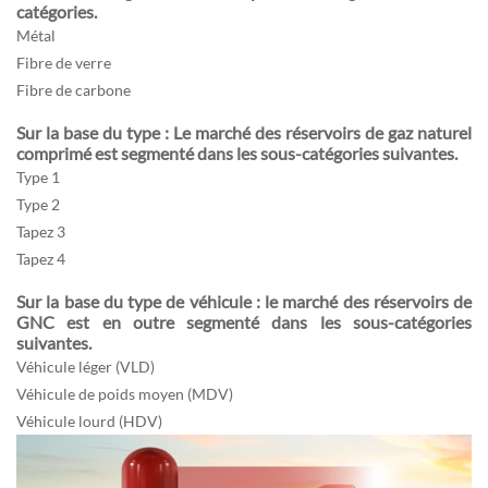
catégories.
Métal
Fibre de verre
Fibre de carbone
Sur la base du type : Le marché des réservoirs de gaz naturel
comprimé est segmenté dans les sous-catégories suivantes.
Type 1
Type 2
Tapez 3
Tapez 4
Sur la base du type de véhicule : le marché des réservoirs de
GNC est en outre segmenté dans les sous-catégories
suivantes.
Véhicule léger (VLD)
Véhicule de poids moyen (MDV)
Véhicule lourd (HDV)