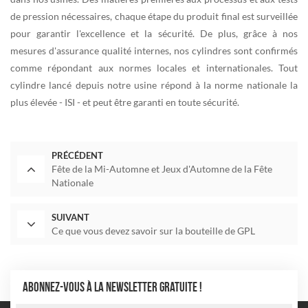
de pression nécessaires, chaque étape du produit final est surveillée
pour garantir l'excellence et la sécurité. De plus, grâce à nos
mesures d'assurance qualité internes, nos cylindres sont confirmés
comme répondant aux normes locales et internationales. Tout
cylindre lancé depuis notre usine répond à la norme nationale la
plus élevée - ISI - et peut être garanti en toute sécurité.
PRÉCÉDENT
Fête de la Mi-Automne et Jeux d'Automne de la Fête
Nationale
SUIVANT
Ce que vous devez savoir sur la bouteille de GPL
ABONNEZ-VOUS À LA NEWSLETTER GRATUITE !