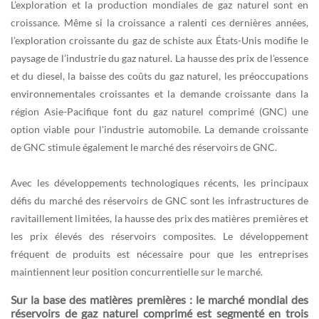
L’exploration et la production mondiales de gaz naturel sont en
croissance. Même si la croissance a ralenti ces dernières années,
l’exploration croissante du gaz de schiste aux États-Unis modifie le
paysage de l’industrie du gaz naturel. La hausse des prix de l'essence
et du diesel, la baisse des coûts du gaz naturel, les préoccupations
environnementales croissantes et la demande croissante dans la
région Asie-Pacifique font du gaz naturel comprimé (GNC) une
option viable pour l'industrie automobile. La demande croissante
de GNC stimule également le marché des réservoirs de GNC.
Avec les développements technologiques récents, les principaux
défis du marché des réservoirs de GNC sont les infrastructures de
ravitaillement limitées, la hausse des prix des matières premières et
les prix élevés des réservoirs composites. Le développement
fréquent de produits est nécessaire pour que les entreprises
maintiennent leur position concurrentielle sur le marché.
Sur la base des matières premières : le marché mondial des
réservoirs de gaz naturel comprimé est segmenté en trois