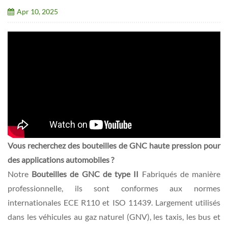
Apr 10, 2025
Vous recherchez des bouteilles de GNC haute pression pour
des applications automobiles ?
Notre
Bouteilles de GNC de type II
Fabriqués de manière
professionnelle, ils sont conformes aux normes
internationales ECE R110 et ISO 11439. Largement utilisés
dans les véhicules au gaz naturel (GNV), les taxis, les bus et