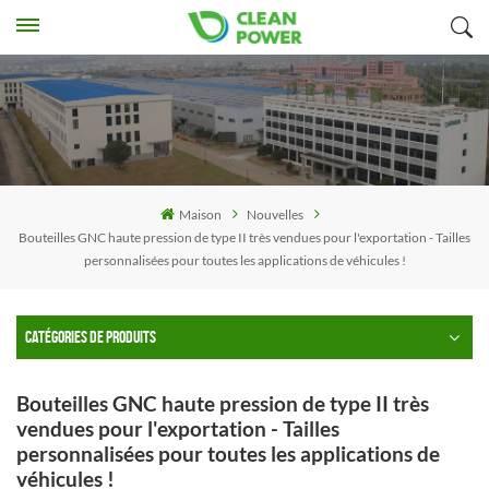
Maison
Nouvelles
Bouteilles GNC haute pression de type II très vendues pour l'exportation - Tailles
personnalisées pour toutes les applications de véhicules !
CATÉGORIES DE PRODUITS
Bouteilles GNC haute pression de type II très
vendues pour l'exportation - Tailles
personnalisées pour toutes les applications de
véhicules !