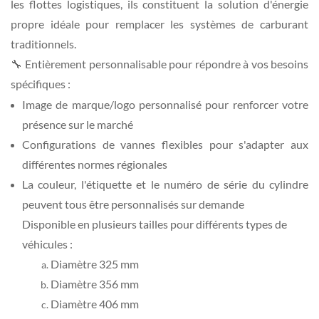
les flottes logistiques, ils constituent la solution d'énergie
propre idéale pour remplacer les systèmes de carburant
traditionnels.
🔧 Entièrement personnalisable pour répondre à vos besoins
spécifiques :
Image de marque/logo personnalisé pour renforcer votre
présence sur le marché
Configurations de vannes flexibles pour s'adapter aux
différentes normes régionales
La couleur, l'étiquette et le numéro de série du cylindre
peuvent tous être personnalisés sur demande
Disponible en plusieurs tailles pour différents types de
véhicules :
Diamètre 325 mm
Diamètre 356 mm
Diamètre 406 mm