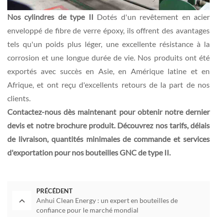
Nos cylindres de type II
Dotés d'un revêtement en acier
enveloppé de fibre de verre époxy, ils offrent des avantages
tels qu'un poids plus léger, une excellente résistance à la
corrosion et une longue durée de vie. Nos produits ont été
exportés avec succès en Asie, en Amérique latine et en
Afrique, et ont reçu d'excellents retours de la part de nos
clients.
Contactez-nous dès maintenant pour obtenir notre dernier
devis et notre brochure produit. Découvrez nos tarifs, délais
de livraison, quantités minimales de commande et services
d'exportation pour nos bouteilles GNC de type II.
PRÉCÉDENT
Anhui Clean Energy : un expert en bouteilles de
confiance pour le marché mondial