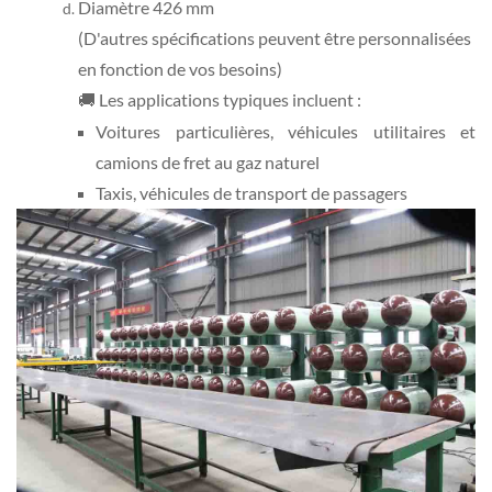
Diamètre 426 mm
(D'autres spécifications peuvent être personnalisées
en fonction de vos besoins)
🚚 Les applications typiques incluent :
Voitures particulières, véhicules utilitaires et
camions de fret au gaz naturel
Taxis, véhicules de transport de passagers