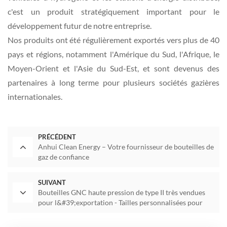
c'est un produit stratégiquement important pour le
développement futur de notre entreprise.
Nos produits ont été régulièrement exportés vers plus de 40
pays et régions, notamment l'Amérique du Sud, l'Afrique, le
Moyen-Orient et l'Asie du Sud-Est, et sont devenus des
partenaires à long terme pour plusieurs sociétés gazières
internationales.
PRÉCÉDENT
Anhui Clean Energy – Votre fournisseur de bouteilles de
gaz de confiance
SUIVANT
Bouteilles GNC haute pression de type II très vendues
pour l&#39;exportation - Tailles personnalisées pour
toutes les applications de véhicules !