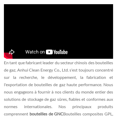
En tant que fabricant leader du secteur chinois des bouteilles
de gaz, Anhui Clean Energy Co., Ltd. s'est toujours concentré
sur la recherche, le développement, la fabrication et
l'exportation de bouteilles de gaz haute performance. Nous
nous engageons à fournir à nos clients du monde entier des
solutions de stockage de gaz sûres, fiables et conformes aux
normes internationales. Nos principaux produits
comprennent
bouteilles de GNC
Bouteilles composites GPL,