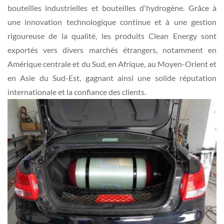
bouteilles industrielles et bouteilles d'hydrogène. Grâce à
une innovation technologique continue et à une gestion
rigoureuse de la qualité, les produits Clean Energy sont
exportés vers divers marchés étrangers, notamment en
Amérique centrale et du Sud, en Afrique, au Moyen-Orient et
en Asie du Sud-Est, gagnant ainsi une solide réputation
internationale et la confiance des clients.