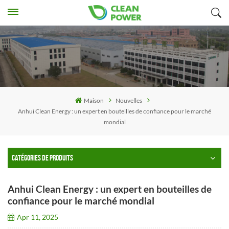
Maison
Nouvelles
Anhui Clean Energy : un expert en bouteilles de confiance pour le marché
mondial
CATÉGORIES DE PRODUITS
Anhui Clean Energy : un expert en bouteilles de
confiance pour le marché mondial
Apr 11, 2025