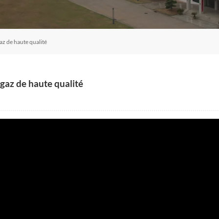
az de haute qualité
 gaz de haute qualité