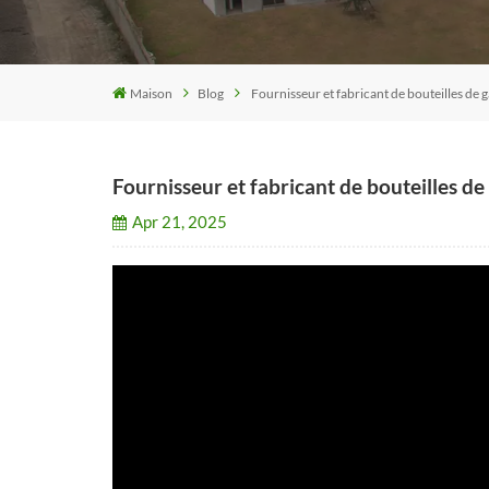
Maison
Blog
Fournisseur et fabricant de bouteilles de g
Fournisseur et fabricant de bouteilles de
Apr 21, 2025