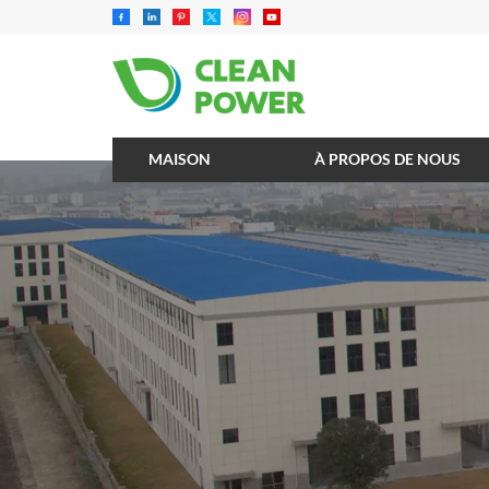
MAISON
À PROPOS DE NOUS