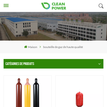
Maison
bouteille de gaz de haute qualité
CATÉGORIES DE PRODUITS