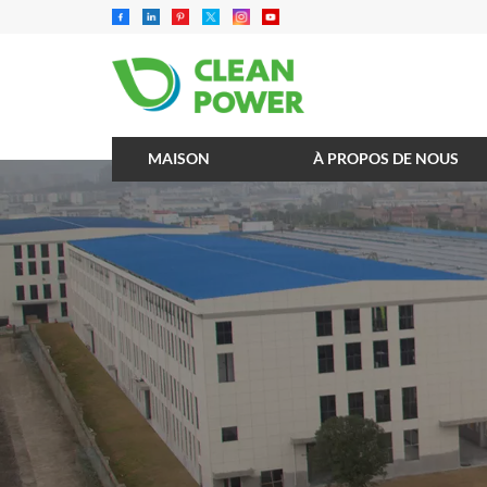
MAISON
À PROPOS DE NOUS