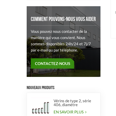
COMMENT POUVONS-NOUS VOUS AIDER
Vous pouvez nous contacter de la
manière qui vous convient. Nous
sommes disponibles 24h/24 et 7j/7
par e-mail ou par téléphone.
CONTACTEZ-NOUS
NOUVEAUX PRODUITS
Vérins de type 2, série
406, diamètre
EN SAVOIR PLUS