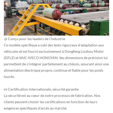
🤝 Conçu pour les leaders de l'industrie
Ce modèle spécifique a subi des tests rigoureux d'adaptation aux
véhicules et est fourni exclusivement à Dongfeng Liuzhou Motor
(DFLZ) et SAIC-IVECO HONGYAN. Ses dimensions de précision lui
permettent de s'intégrer parfaitement au châssis, assurant ainsi une
alimentation électrique propre, continue et fiable pour les poids
lourds.
📜 Certification internationale, sécurité garantie
La sécurité est au cœur de notre processus de fabrication. Nos
clients peuvent choisir les certifications en fonction de leurs
exigences spécifiques d'accès au marché.