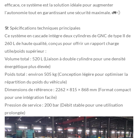
efficace, ce système est la solution idéale pour augmenter
l'autonomie tout en garantissant une sécurité maximale. 🚛💨
🛠 Spécifications techniques principales
Ce système en cascade intègre deux cylindres de GNC de type II de
260 L de haute qualité, conçus pour offrir un rapport charge
utile/poids supérieur :
Volume total : 520 L (Liaison à double cylindre pour une densité
énergétique plus élevée)
Poids total : environ 505 kg (Conception légère pour optimiser la
répartition du poids du véhicule)
Dimensions de référence : 2262 × 815 × 868 mm (Format compact
pour une intégration facile)
Pression de service : 200 bar (Débit stable pour une utilisation
prolongée)