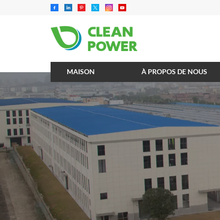
MAISON
À PROPOS DE NOUS