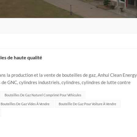
les de haute qualité
ans la production et la vente de bouteilles de gaz, Anhui Clean Energy
s de GNC, cylindres industriels, cylindres, cylindres de lutte contre
e...
Bouteilles De Gaz Naturel Comprimé Pour Véhicules
Bouteilles De Gaz Vides À Vendre
Bouteille De Gaz Pour Voiture À Vendre