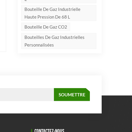
Bouteille De Gaz Industrielle
Haute Pression De 68 L
Bouteille De Gaz CO2
Bouteilles De Gaz Industrielles
Personnalisées
CONTACTEZ-NOUS